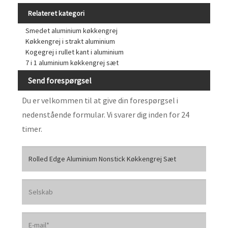
Relateret kategori
Smedet aluminium køkkengrej
Køkkengrej i strakt aluminium
Kogegrej i rullet kant i aluminium
7 i 1 aluminium køkkengrej sæt
Send forespørgsel
Du er velkommen til at give din forespørgsel i
nedenstående formular. Vi svarer dig inden for 24
timer.