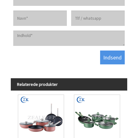
Relaterede produkter