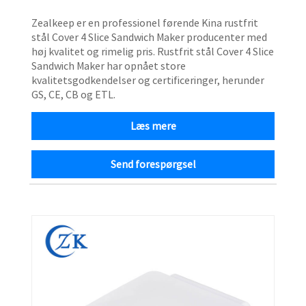
Zealkeep er en professionel førende Kina rustfrit
stål Cover 4 Slice Sandwich Maker producenter med
høj kvalitet og rimelig pris. Rustfrit stål Cover 4 Slice
Sandwich Maker har opnået store
kvalitetsgodkendelser og certificeringer, herunder
GS, CE, CB og ETL.
Læs mere
Send forespørgsel