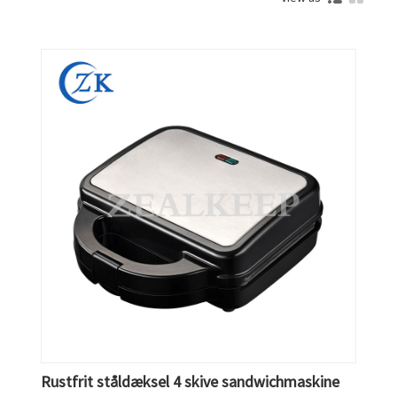
Rustfrit ståldæksel 4 skive sandwichmaskine