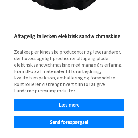
Aftagelig tallerken elektrisk sandwichmaskine
Zealkeep er kinesiske producenter og leverandører,
der hovedsageligt producerer aftagelig plade
elektrisk sandwichmaskine med mange års erfaring.
Fra indkøb af materialer til forarbejdning,
kvalitetsinspektion, emballering og forsendelse
kontrollerer vi strengt hvert trin for at give
kunderne premiumprodukter.
Læs mere
Send forespørgsel