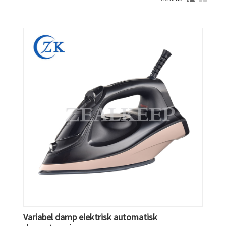
Variabel damp elektrisk automatisk