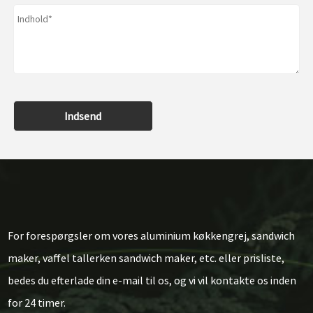
Indsend
For forespørgsler om vores aluminium køkkengrej, sandwich
maker, vaffel tallerken sandwich maker, etc. eller prisliste,
bedes du efterlade din e-mail til os, og vi vil kontakte os inden
for 24 timer.