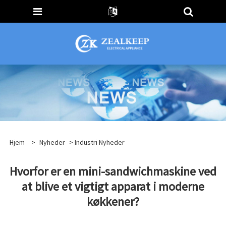
Hjem
>
Nyheder
>
Industri Nyheder
Hvorfor er en mini-sandwichmaskine ved
at blive et vigtigt apparat i moderne
køkkener?