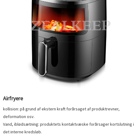
Airfryere
kollision: på grund af ekstern kraft forårsaget af produktrevner,
deformation osv.
Vand, iblødsætning: produktets kontaktvæske forårsager kortslutning i
det interne kredsløb.