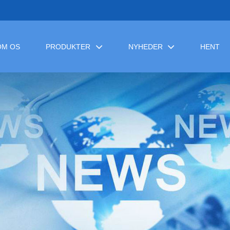
OM OS
PRODUKTER
NYHEDER
HENT