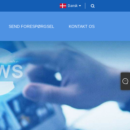
Dansk
SEND FORESPØRGSEL
KONTAKT OS