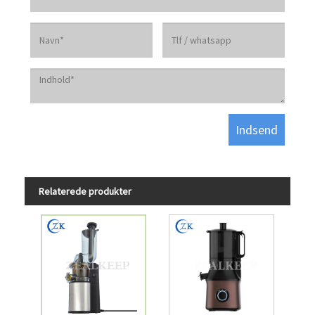
Relaterede produkter