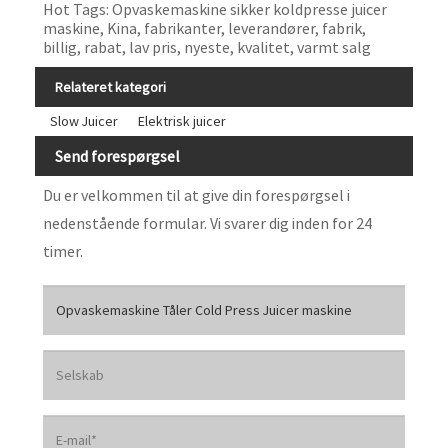
Hot Tags: Opvaskemaskine sikker koldpresse juicer
maskine, Kina, fabrikanter, leverandører, fabrik,
billig, rabat, lav pris, nyeste, kvalitet, varmt salg
Relateret kategori
Slow Juicer
Elektrisk juicer
Send forespørgsel
Du er velkommen til at give din forespørgsel i
nedenstående formular. Vi svarer dig inden for 24
timer.